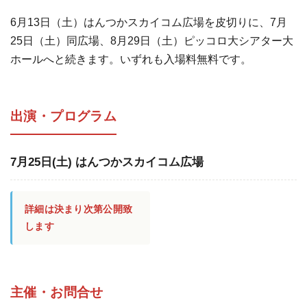
6月13日（土）はんつかスカイコム広場を皮切りに、7月
25日（土）同広場、8月29日（土）ピッコロ大シアター大
ホールへと続きます。いずれも入場料無料です。
出演・プログラム
7月25日(土) はんつかスカイコム広場
詳細は決まり次第公開致
します
主催・お問合せ